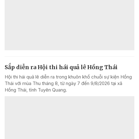
Sắp diễn ra Hội thi hái quả lê Hồng Thái
Hội thi hái quả lê diễn ra trong khuôn khổ chuỗi sự kiện Hồng
Thái với mùa Thu tháng 8, từ ngày 7 đến 9/8/2026 tại xã
Hồng Thái, tỉnh Tuyên Quang.