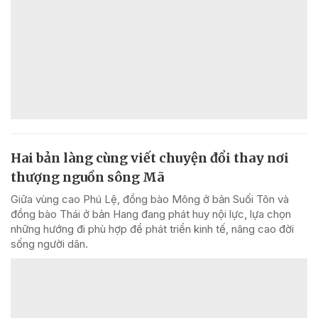
Hai bản làng cùng viết chuyện đổi thay nơi
thượng nguồn sông Mã
Giữa vùng cao Phú Lệ, đồng bào Mông ở bản Suối Tôn và
đồng bào Thái ở bản Hang đang phát huy nội lực, lựa chọn
những hướng đi phù hợp để phát triển kinh tế, nâng cao đời
sống người dân.