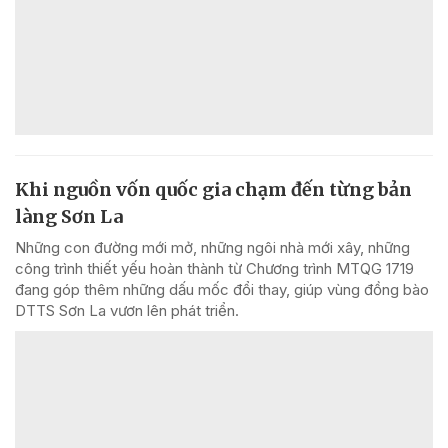
Khi nguồn vốn quốc gia chạm đến từng bản
làng Sơn La
Những con đường mới mở, những ngôi nhà mới xây, những
công trình thiết yếu hoàn thành từ Chương trình MTQG 1719
đang góp thêm những dấu mốc đổi thay, giúp vùng đồng bào
DTTS Sơn La vươn lên phát triển.