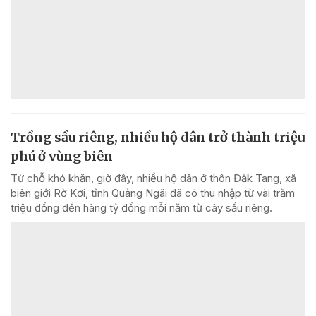
Trồng sầu riêng, nhiều hộ dân trở thành triệu
phú ở vùng biên
Từ chỗ khó khăn, giờ đây, nhiều hộ dân ở thôn Đăk Tang, xã
biên giới Rờ Kơi, tỉnh Quảng Ngãi đã có thu nhập từ vài trăm
triệu đồng đến hàng tỷ đồng mỗi năm từ cây sầu riêng.