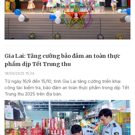
Gia Lai: Tăng cường bảo đảm an toàn thực
phẩm dịp Tết Trung thu
18/09/2025 15:24
Từ ngày 16/9 đến 15/10, tỉnh Gia Lai tăng cường triển khai
công tác kiểm tra, bảo đảm an toàn thực phẩm trong dịp Tết
Trung thu 2025 trên địa bàn.