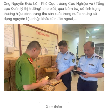
Ông Nguyễn Đức Lê - Phó Cục trưởng Cục Nghiệp vụ (Tổng
cục Quản lý thị trường) cho biết, qua kiểm tra, có tình trạng
thương hiệu bánh trung thu sản xuất trong nước nhưng sử
dụng nguyên liệu nhập khẩu từ nước ngoài,...
Xem thêm