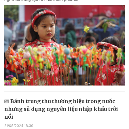
Bánh trung thu thương hiệu trong nước
nhưng sử dụng nguyên liệu nhập khẩu trôi
nổi
21/08/2024 18:39