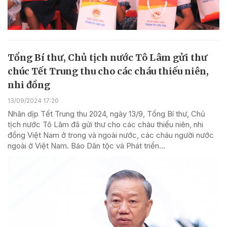
Tổng Bí thư, Chủ tịch nước Tô Lâm gửi thư
chúc Tết Trung thu cho các cháu thiếu niên,
nhi đồng
13/09/2024 17:20
Nhân dịp Tết Trung thu 2024, ngày 13/9, Tổng Bí thư, Chủ
tịch nước Tô Lâm đã gửi thư cho các cháu thiếu niên, nhi
đồng Việt Nam ở trong và ngoài nước, các cháu người nước
ngoài ở Việt Nam. Báo Dân tộc và Phát triển...