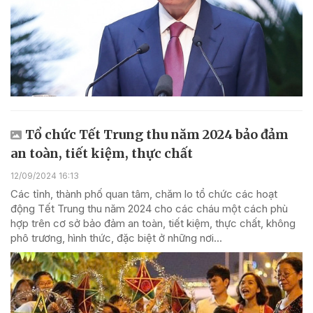
Tổ chức Tết Trung thu năm 2024 bảo đảm
an toàn, tiết kiệm, thực chất
12/09/2024 16:13
Các tỉnh, thành phố quan tâm, chăm lo tổ chức các hoạt
động Tết Trung thu năm 2024 cho các cháu một cách phù
hợp trên cơ sở bảo đảm an toàn, tiết kiệm, thực chất, không
phô trương, hình thức, đặc biệt ở những nơi...