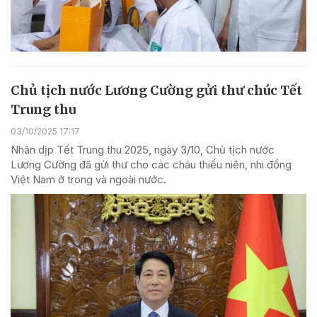
Chủ tịch nước Lương Cường gửi thư chúc Tết
Trung thu
03/10/2025 17:17
Nhân dịp Tết Trung thu 2025, ngày 3/10, Chủ tịch nước
Lương Cường đã gửi thư cho các cháu thiếu niên, nhi đồng
Việt Nam ở trong và ngoài nước.