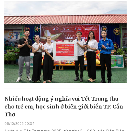
Nhiều hoạt động ý nghĩa vui Tết Trung thu
cho trẻ em, học sinh ở biên giới biển TP. Cần
Thơ
06/10/2025 20:04