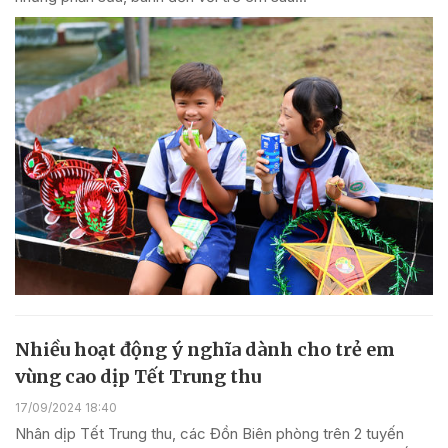
Nhiều hoạt động ý nghĩa dành cho trẻ em
vùng cao dịp Tết Trung thu
17/09/2024 18:40
Nhân dịp Tết Trung thu, các Đồn Biên phòng trên 2 tuyến