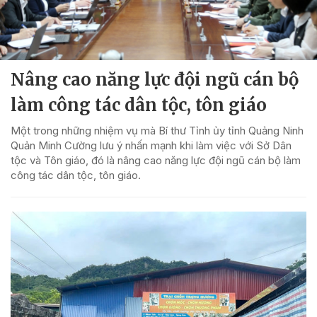
Nâng cao năng lực đội ngũ cán bộ
làm công tác dân tộc, tôn giáo
Một trong những nhiệm vụ mà Bí thư Tỉnh ủy tỉnh Quảng Ninh
Quản Minh Cường lưu ý nhấn mạnh khi làm việc với Sở Dân
tộc và Tôn giáo, đó là nâng cao năng lực đội ngũ cán bộ làm
công tác dân tộc, tôn giáo.