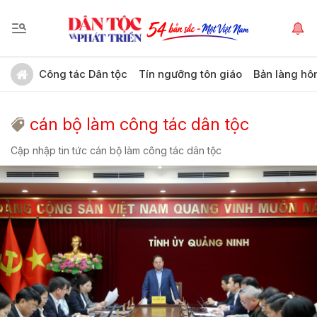
Công tác Dân tộc
Tín ngưỡng tôn giáo
Bản làng hô
cán bộ làm công tác dân tộc
Cập nhập tin tức cán bộ làm công tác dân tộc