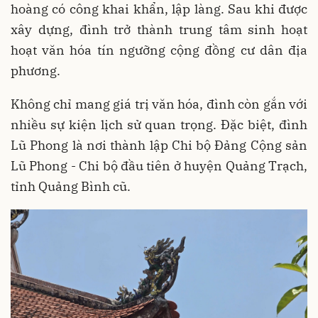
hoàng có công khai khẩn, lập làng. Sau khi được
xây dựng, đình trở thành trung tâm sinh hoạt
hoạt văn hóa tín ngưỡng cộng đồng cư dân địa
phương.
Không chỉ mang giá trị văn hóa, đình còn gắn với
nhiều sự kiện lịch sử quan trọng. Đặc biệt, đình
Lũ Phong là nơi thành lập Chi bộ Đảng Cộng sản
Lũ Phong - Chi bộ đầu tiên ở huyện Quảng Trạch,
tỉnh Quảng Bình cũ.