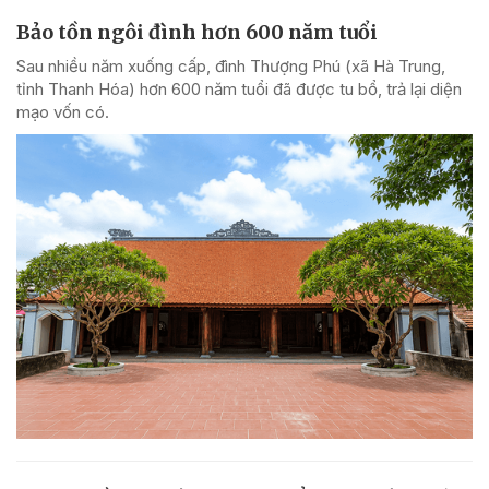
Bảo tồn ngôi đình hơn 600 năm tuổi
Sau nhiều năm xuống cấp, đình Thượng Phú (xã Hà Trung,
tỉnh Thanh Hóa) hơn 600 năm tuổi đã được tu bổ, trả lại diện
mạo vốn có.