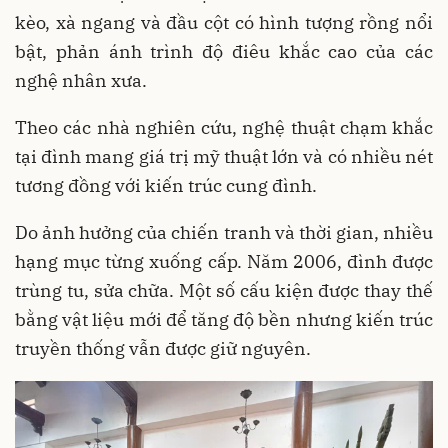
kèo, xà ngang và đầu cột có hình tượng rồng nổi
bật, phản ánh trình độ điêu khắc cao của các
nghệ nhân xưa.
Theo các nhà nghiên cứu, nghệ thuật chạm khắc
tại đình mang giá trị mỹ thuật lớn và có nhiều nét
tương đồng với kiến trúc cung đình.
Do ảnh hưởng của chiến tranh và thời gian, nhiều
hạng mục từng xuống cấp. Năm 2006, đình được
trùng tu, sửa chữa. Một số cấu kiện được thay thế
bằng vật liệu mới để tăng độ bền nhưng kiến trúc
truyền thống vẫn được giữ nguyên.