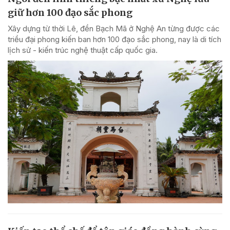
giữ hơn 100 đạo sắc phong
Xây dựng từ thời Lê, đền Bạch Mã ở Nghệ An từng được các
triều đại phong kiến ban hơn 100 đạo sắc phong, nay là di tích
lịch sử - kiến trúc nghệ thuật cấp quốc gia.