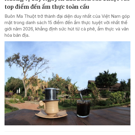
top điểm đến ẩm thực toàn cầu
Buôn Ma Thuột trở thành đại diện duy nhất của Việt Nam góp
mặt trong danh sách 15 điểm đến ẩm thực tuyệt vời nhất thế
giới năm 2026, khẳng định sức hút từ cà phê, ẩm thực và văn
hóa bản địa.