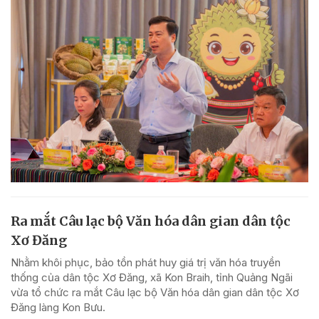
Ra mắt Câu lạc bộ Văn hóa dân gian dân tộc
Xơ Đăng
Nhằm khôi phục, bảo tồn phát huy giá trị văn hóa truyền
thống của dân tộc Xơ Đăng, xã Kon Braih, tỉnh Quảng Ngãi
vừa tổ chức ra mắt Câu lạc bộ Văn hóa dân gian dân tộc Xơ
Đăng làng Kon Bưu.