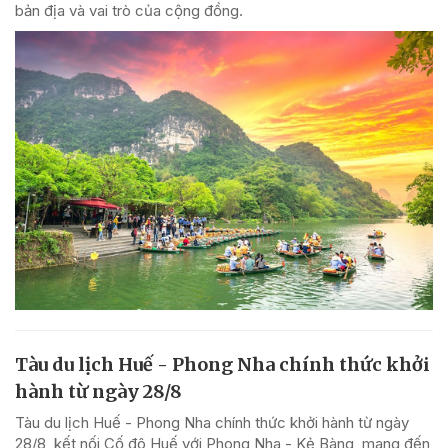
bản địa và vai trò của cộng đồng.
Tàu du lịch Huế - Phong Nha chính thức khởi
hành từ ngày 28/8
Tàu du lịch Huế - Phong Nha chính thức khởi hành từ ngày
28/8, kết nối Cố đô Huế với Phong Nha - Kẻ Bàng, mang đến