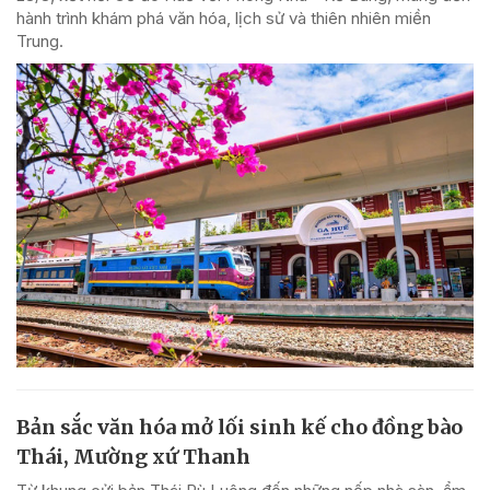
hành trình khám phá văn hóa, lịch sử và thiên nhiên miền
Trung.
Bản sắc văn hóa mở lối sinh kế cho đồng bào
Thái, Mường xứ Thanh