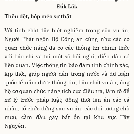
Đắk Lắk
Thêu dệt, bóp méo sự thật
Với tính chất đặc biệt nghiêm trọng của vụ án,
Người Phát ngôn Bộ Công an cũng như các cơ
quan chức năng đã có các thông tin chính thức
với báo chí và tại một số hội nghị, diễn đàn có
liên quan. Việc thông tin bảo đảm tính chính xác,
kịp thời, giúp người dân trong nước và dư luận
quốc tế nắm được thông tin, bản chất vụ án, ủng
hộ cơ quan chức năng tích cực điều tra, làm rõ để
xử lý trước pháp luật; đồng thời lên án các cá
nhân, tổ chức đứng sau vụ án, các đối tượng chủ
mưu, cầm đầu gây bất ổn tại khu vực Tây
Nguyên.