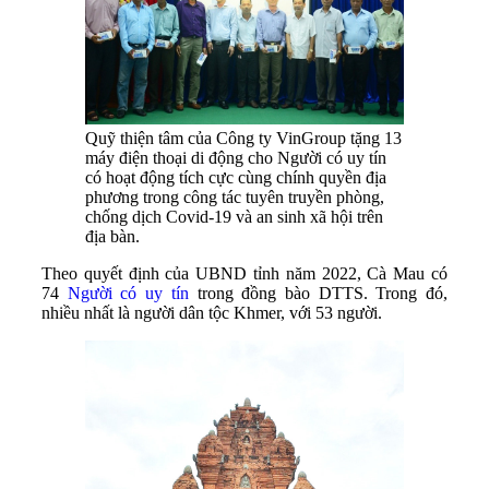
Quỹ thiện tâm của Công ty VinGroup tặng 13
máy điện thoại di động cho Người có uy tín
có hoạt động tích cực cùng chính quyền địa
phương trong công tác tuyên truyền phòng,
chống dịch Covid-19 và an sinh xã hội trên
địa bàn.
Theo quyết định của UBND tỉnh năm 2022, Cà Mau có
74
Người có uy tín
trong đồng bào DTTS. Trong đó,
nhiều nhất là người dân tộc Khmer, với 53 người.