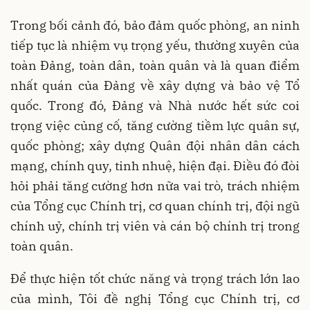
Trong bối cảnh đó, bảo đảm quốc phòng, an ninh
tiếp tục là nhiệm vụ trọng yếu, thường xuyên của
toàn Đảng, toàn dân, toàn quân và là quan điểm
nhất quán của Đảng về xây dựng và bảo vệ Tổ
quốc. Trong đó, Đảng và Nhà nước hết sức coi
trọng việc củng cố, tăng cường tiềm lực quân sự,
quốc phòng; xây dựng Quân đội nhân dân cách
mạng, chính quy, tinh nhuệ, hiện đại. Điều đó đòi
hỏi phải tăng cường hơn nữa vai trò, trách nhiệm
của Tổng cục Chính trị, cơ quan chính trị, đội ngũ
chính uỷ, chính trị viên và cán bộ chính trị trong
toàn quân.
Để thực hiện tốt chức năng và trọng trách lớn lao
của mình, Tôi đề nghị Tổng cục Chính trị, cơ