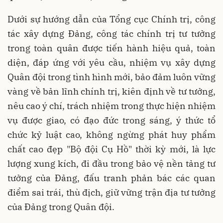
Dưới sự hướng dẫn của Tổng cục Chính trị, công
tác xây dựng Đảng, công tác chính trị tư tưởng
trong toàn quân được tiến hành hiệu quả, toàn
diện, đáp ứng với yêu cầu, nhiệm vụ xây dựng
Quân đội trong tình hình mới, bảo đảm luôn vững
vàng về bản lĩnh chính trị, kiên định về tư tưởng,
nêu cao ý chí, trách nhiệm trong thực hiện nhiệm
vụ được giao, có đạo đức trong sáng, ý thức tổ
chức kỷ luật cao, không ngừng phát huy phẩm
chất cao đẹp "Bộ đội Cụ Hồ" thời kỳ mới, là lực
lượng xung kích, đi đầu trong bảo vệ nền tảng tư
tưởng của Đảng, đấu tranh phản bác các quan
điểm sai trái, thù địch, giữ vững trận địa tư tưởng
của Đảng trong Quân đội.