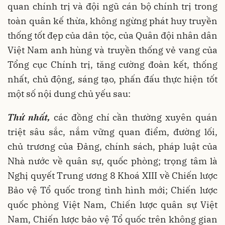
quan chính trị và đội ngũ cán bộ chính trị trong
toàn quân kế thừa, không ngừng phát huy truyền
thống tốt đẹp của dân tộc, của Quân đội nhân dân
Việt Nam anh hùng và truyền thống vẻ vang của
Tổng cục Chính trị, tăng cường đoàn kết, thống
nhất, chủ động, sáng tạo, phấn đấu thực hiện tốt
một số nội dung chủ yếu sau:
Thứ nhất,
các đồng chí cần thường xuyên quán
triệt sâu sắc, nắm vững quan điểm, đường lối,
chủ trương của Đảng, chính sách, pháp luật của
Nhà nước về quân sự, quốc phòng; trọng tâm là
Nghị quyết Trung ương 8 Khoá XIII về Chiến lược
Bảo vệ Tổ quốc trong tình hình mới; Chiến lược
quốc phòng Việt Nam, Chiến lược quân sự Việt
Nam, Chiến lược bảo vệ Tổ quốc trên không gian