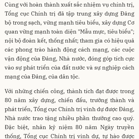
Cùng với hoàn thành xuất sắc nhiệm vụ chính trị,
Tổng cục Chính trị đã tập trung xây dựng Đảng
bộ trong sạch, vững mạnh tiêu biểu, xây dựng Cơ
quan vững mạnh toàn diện "Mẫu mực, tiêu biểu";
nội bộ đoàn kết, thống nhất; tham gia có hiệu quả
các phong trào hành động cách mạng, các cuộc
vận động của Đảng, Nhà nước, đóng góp tích cực
vào sự phát triển của đất nước và sự nghiệp cách
mạng của Đảng, của dân tộc.
Với những chiến công, thành tích đạt được trong
80 năm xây dựng, chiến đấu, trưởng thành và
phát triển, Tổng cục Chính trị vinh dự được Đảng,
Nhà nước trao tặng nhiều phần thưởng cao quý.
Đặc biệt, nhân kỷ niệm 80 năm Ngày truyền
thống, Tổng cục Chính trị vinh dự, tự hào được