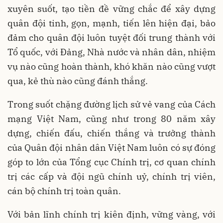
xuyên suốt, tạo tiền đề vững chắc để xây dựng
quân đội tinh, gọn, mạnh, tiến lên hiện đại, bảo
đảm cho quân đội luôn tuyệt đối trung thành với
Tổ quốc, với Đảng, Nhà nước và nhân dân, nhiệm
vụ nào cũng hoàn thành, khó khăn nào cũng vượt
qua, kẻ thù nào cũng đánh thắng.
Trong suốt chặng đường lịch sử vẻ vang của Cách
mạng Việt Nam, cũng như trong 80 năm xây
dựng, chiến đấu, chiến thắng và trưởng thành
của Quân đội nhân dân Việt Nam luôn có sự đóng
góp to lớn của Tổng cục Chính trị, cơ quan chính
trị các cấp và đội ngũ chính uỷ, chính trị viên,
cán bộ chính trị toàn quân.
Với bản lĩnh chính trị kiên định, vững vàng, với