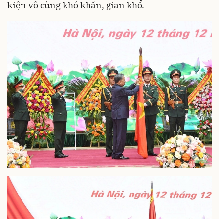
kiện vô cùng khó khăn, gian khổ.