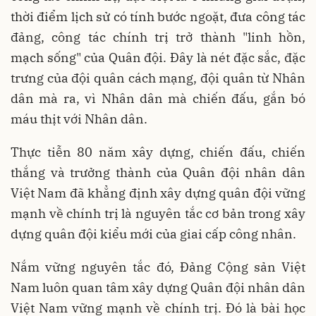
thời điểm lịch sử có tính bước ngoặt, đưa công tác
đảng, công tác chính trị trở thành "linh hồn,
mạch sống" của Quân đội. Đây là nét đặc sắc, đặc
trưng của đội quân cách mạng, đội quân từ Nhân
dân mà ra, vì Nhân dân mà chiến đấu, gắn bó
máu thịt với Nhân dân.
Thực tiễn 80 năm xây dựng, chiến đấu, chiến
thắng và trưởng thành của Quân đội nhân dân
Việt Nam đã khẳng định xây dựng quân đội vững
mạnh về chính trị là nguyên tắc cơ bản trong xây
dựng quân đội kiểu mới của giai cấp công nhân.
Nắm vững nguyên tắc đó, Đảng Cộng sản Việt
Nam luôn quan tâm xây dựng Quân đội nhân dân
Việt Nam vững mạnh về chính trị. Đó là bài học