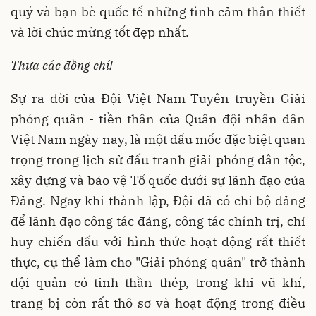
quý và bạn bè quốc tế những tình cảm thân thiết
và lời chúc mừng tốt đẹp nhất.
Thưa các đồng chí
!
Sự ra đời của Đội Việt Nam Tuyên truyền Giải
phóng quân - tiền thân của Quân đội nhân dân
Việt Nam ngày nay, là một dấu mốc đặc biệt quan
trọng trong lịch sử đấu tranh giải phóng dân tộc,
xây dựng và bảo vệ Tổ quốc dưới sự lãnh đạo của
Đảng. Ngay khi thành lập, Đội đã có chi bộ đảng
để lãnh đạo công tác đảng, công tác chính trị, chỉ
huy chiến đấu với hình thức hoạt động rất thiết
thực, cụ thể làm cho "Giải phóng quân" trở thành
đội quân có tinh thần thép, trong khi vũ khí,
trang bị còn rất thô sơ và hoạt động trong điều