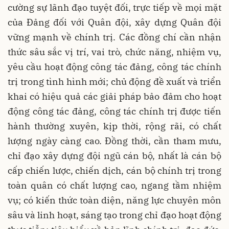
cường sự lãnh đạo tuyệt đối, trực tiếp về mọi mặt
của Đảng đối với Quân đội, xây dựng Quân đội
vững mạnh về chính trị. Các đồng chí cần nhận
thức sâu sắc vị trí, vai trò, chức năng, nhiệm vụ,
yêu cầu hoạt động công tác đảng, công tác chính
trị trong tình hình mới; chủ động đề xuất và triển
khai có hiệu quả các giải pháp bảo đảm cho hoạt
động công tác đảng, công tác chính trị được tiến
hành thường xuyên, kịp thời, rộng rãi, có chất
lượng ngày càng cao. Đồng thời, cần tham mưu,
chỉ đạo xây dựng đội ngũ cán bộ, nhất là cán bộ
cấp chiến lược, chiến dịch, cán bộ chính trị trong
toàn quân có chất lượng cao, ngang tầm nhiệm
vụ; có kiến thức toàn diện, năng lực chuyên môn
sâu và linh hoạt, sáng tạo trong chỉ đạo hoạt động