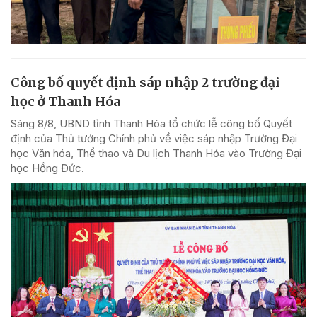
Công bố quyết định sáp nhập 2 trường đại
học ở Thanh Hóa
Sáng 8/8, UBND tỉnh Thanh Hóa tổ chức lễ công bố Quyết
định của Thủ tướng Chính phủ về việc sáp nhập Trường Đại
học Văn hóa, Thể thao và Du lịch Thanh Hóa vào Trường Đại
học Hồng Đức.