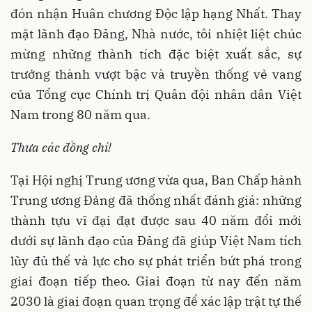
đón nhận Huân chương Độc lập hạng Nhất. Thay
mặt lãnh đạo Đảng, Nhà nước, tôi nhiệt liệt chúc
mừng những thành tích đặc biệt xuất sắc, sự
trưởng thành vượt bậc và truyền thống vẻ vang
của Tổng cục Chính trị Quân đội nhân dân Việt
Nam trong 80 năm qua.
Thưa các đồng chí
!
Tại Hội nghị Trung ương vừa qua, Ban Chấp hành
Trung ương Đảng đã thống nhất đánh giá: những
thành tựu vĩ đại đạt được sau 40 năm đổi mới
dưới sự lãnh đạo của Đảng đã giúp Việt Nam tích
lũy đủ thế và lực cho sự phát triển bứt phá trong
giai đoạn tiếp theo. Giai đoạn từ nay đến năm
2030 là giai đoạn quan trọng để xác lập trật tự thế