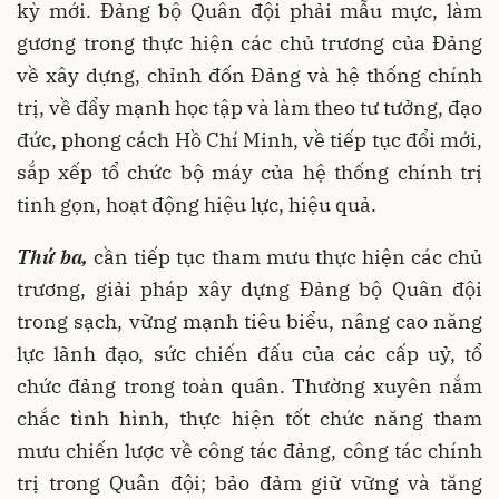
kỳ mới.
Đảng bộ Quân đội phải mẫu mực, làm
gương trong thực hiện các chủ trương của Đảng
về xây dựng, chỉnh đốn Đảng và hệ thống chính
trị, về đẩy mạnh học tập và làm theo tư tưởng, đạo
đức, phong cách Hồ Chí Minh, về tiếp tục đổi mới,
sắp xếp tổ chức bộ máy của hệ thống chính trị
tinh gọn, hoạt động hiệu lực, hiệu quả.
Thứ ba,
cần
tiếp tục tham mưu thực hiện các chủ
trương, giải pháp xây dựng Đảng bộ Quân đội
trong sạch, vững mạnh tiêu biểu, nâng cao năng
lực lãnh đạo, sức chiến đấu của các cấp uỷ, tổ
chức đảng trong toàn quân. Thường xuyên nắm
chắc tình hình, thực hiện tốt chức năng tham
mưu chiến lược về công tác đảng, công tác chính
trị trong Quân đội; bảo đảm giữ vững và tăng