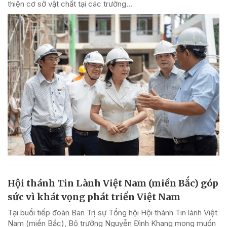
thiện cơ sở vật chất tại các trường...
Hội thánh Tin Lành Việt Nam (miền Bắc) góp
sức vì khát vọng phát triển Việt Nam
Tại buổi tiếp đoàn Ban Trị sự Tổng hội Hội thánh Tin lành Việt
Nam (miền Bắc), Bộ trưởng Nguyễn Đình Khang mong muốn