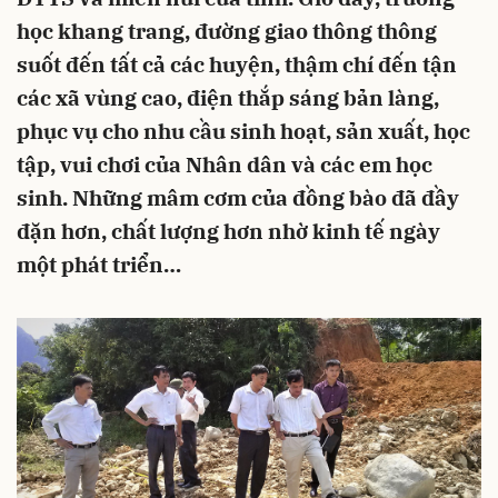
học khang trang, đường giao thông thông
suốt đến tất cả các huyện, thậm chí đến tận
các xã vùng cao, điện thắp sáng bản làng,
phục vụ cho nhu cầu sinh hoạt, sản xuất, học
tập, vui chơi của Nhân dân và các em học
sinh. Những mâm cơm của đồng bào đã đầy
đặn hơn, chất lượng hơn nhờ kinh tế ngày
một phát triển…