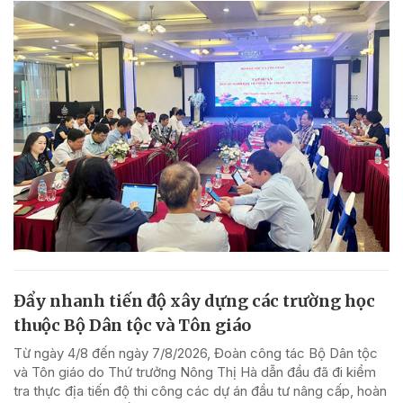
Đẩy nhanh tiến độ xây dựng các trường học
thuộc Bộ Dân tộc và Tôn giáo
Từ ngày 4/8 đến ngày 7/8/2026, Đoàn công tác Bộ Dân tộc
và Tôn giáo do Thứ trưởng Nông Thị Hà dẫn đầu đã đi kiểm
tra thực địa tiến độ thi công các dự án đầu tư nâng cấp, hoàn