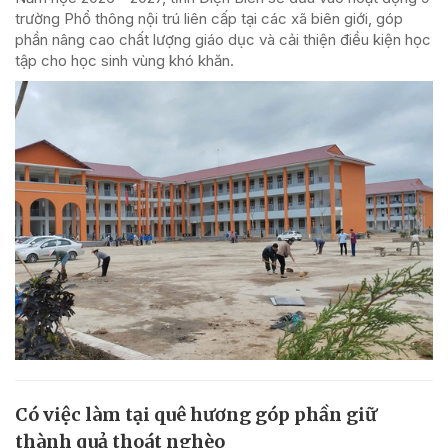
trường Phổ thông nội trú liên cấp tại các xã biên giới, góp
phần nâng cao chất lượng giáo dục và cải thiện điều kiện học
tập cho học sinh vùng khó khăn.
Có việc làm tại quê hương góp phần giữ
thành quả thoát nghèo