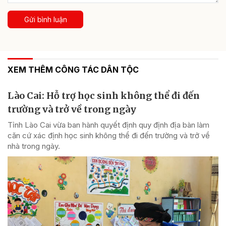
Gửi bình luận
XEM THÊM CÔNG TÁC DÂN TỘC
Lào Cai: Hỗ trợ học sinh không thể đi đến
trường và trở về trong ngày
Tỉnh Lào Cai vừa ban hành quyết định quy định địa bàn làm
căn cứ xác định học sinh không thể đi đến trường và trở về
nhà trong ngày.