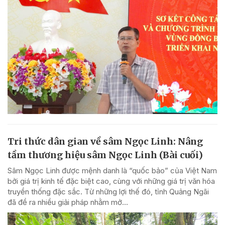
Tri thức dân gian về sâm Ngọc Linh: Nâng
tầm thương hiệu sâm Ngọc Linh (Bài cuối)
Sâm Ngọc Linh được mệnh danh là “quốc bảo” của Việt Nam
bởi giá trị kinh tế đặc biệt cao, cùng với những giá trị văn hóa
truyền thống đặc sắc. Từ những lợi thế đó, tỉnh Quảng Ngãi
đã đề ra nhiều giải pháp nhằm mở...