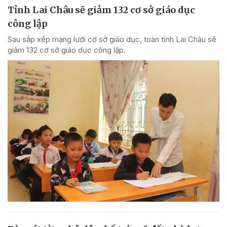
Tỉnh Lai Châu sẽ giảm 132 cơ sở giáo dục
công lập
Sau sắp xếp mạng lưới cơ sở giáo dục, toàn tỉnh Lai Châu sẽ
giảm 132 cơ sở giáo dục công lập.