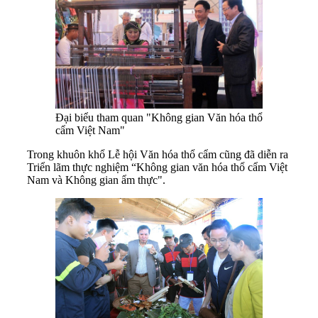
Đại biểu tham quan "Không gian Văn hóa thổ
cẩm Việt Nam"
Trong khuôn khổ Lễ hội Văn hóa thổ cẩm cũng đã diễn ra
Triển lãm thực nghiệm “Không gian văn hóa thổ cẩm Việt
Nam và Không gian ẩm thực".