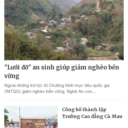
"Lưới đỡ" an sinh giúp giảm nghèo bền
vững
Ngoài những trợ lực từ Chương trình mục tiêu quốc gia
(MTQG) giảm nghèo bền vững, Nghệ An còn...
Công bố thành lập
Trường Cao đẳng Cà Mau