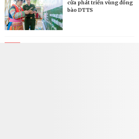
cửa phát triển vùng đồng
bào DTTS