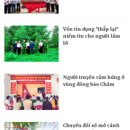
Vốn tín dụng "thắp lại"
niềm tin cho người lầm
lỡ
Người truyền cảm hứng ở
vùng đồng bào Chăm
Chuyển đổi số mở cánh