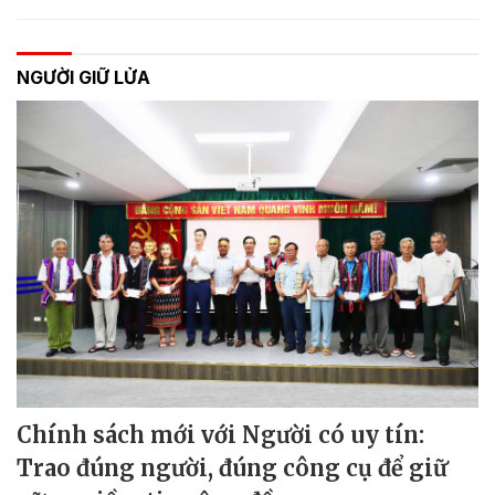
NGƯỜI GIỮ LỬA
Chính sách mới với Người có uy tín:
Trao đúng người, đúng công cụ để giữ