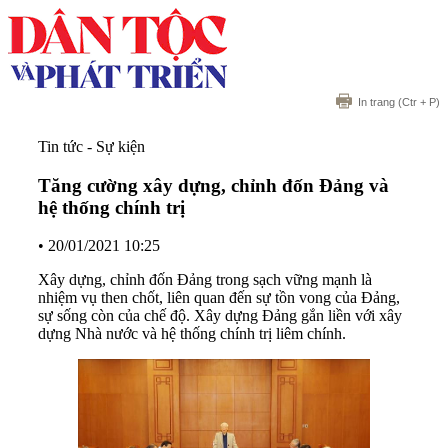
In trang
(Ctr + P)
Tin tức - Sự kiện
Tăng cường xây dựng, chỉnh đốn Đảng và
hệ thống chính trị
•
20/01/2021 10:25
Xây dựng, chỉnh đốn Đảng trong sạch vững mạnh là
nhiệm vụ then chốt, liên quan đến sự tồn vong của Đảng,
sự sống còn của chế độ. Xây dựng Đảng gắn liền với xây
dựng Nhà nước và hệ thống chính trị liêm chính.