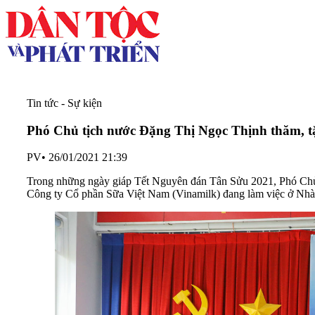
Tin tức - Sự kiện
Phó Chủ tịch nước Đặng Thị Ngọc Thịnh thăm, t
PV
•
26/01/2021 21:39
Trong những ngày giáp Tết Nguyên đán Tân Sửu 2021, Phó Chủ 
Công ty Cổ phần Sữa Việt Nam (Vinamilk) đang làm việc ở Nhà