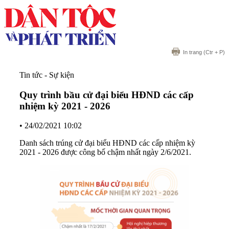
In trang
(Ctr + P)
Tin tức - Sự kiện
Quy trình bầu cử đại biểu HĐND các cấp
nhiệm kỳ 2021 - 2026
•
24/02/2021 10:02
Danh sách trúng cử đại biểu HĐND các cấp nhiệm kỳ
2021 - 2026 được công bố chậm nhất ngày 2/6/2021.