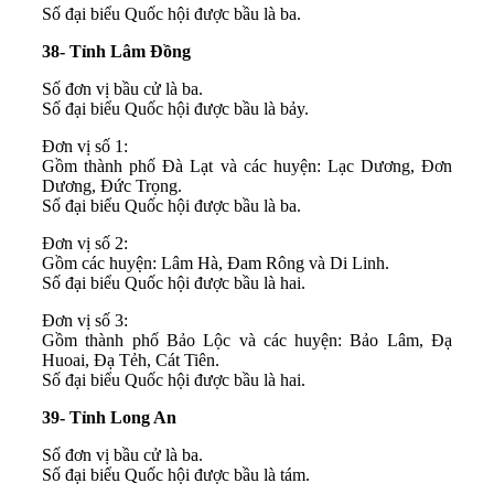
Số đại biểu Quốc hội được bầu là ba.
38- Tỉnh Lâm Đồng
Số đơn vị bầu cử là ba.
Số đại biểu Quốc hội được bầu là bảy.
Đơn vị số 1:
Gồm thành phố Đà Lạt và các huyện: Lạc Dương, Đơn
Dương, Đức Trọng.
Số đại biểu Quốc hội được bầu là ba.
Đơn vị số 2:
Gồm các huyện: Lâm Hà, Đam Rông và Di Linh.
Số đại biểu Quốc hội được bầu là hai.
Đơn vị số 3:
Gồm thành phố Bảo Lộc và các huyện: Bảo Lâm, Đạ
Huoai, Đạ Tẻh, Cát Tiên.
Số đại biểu Quốc hội được bầu là hai.
39- Tỉnh Long An
Số đơn vị bầu cử là ba.
Số đại biểu Quốc hội được bầu là tám.