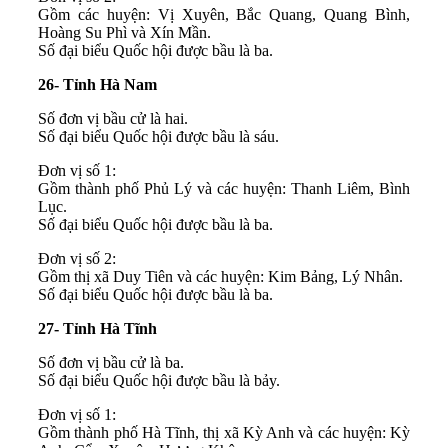
Gồm các huyện: Vị Xuyên, Bắc Quang, Quang Bình,
Hoàng Su Phì và Xín Mần.
Số đại biểu Quốc hội được bầu là ba.
26- Tỉnh Hà Nam
Số đơn vị bầu cử là hai.
Số đại biểu Quốc hội được bầu là sáu.
Đơn vị số 1:
Gồm thành phố Phủ Lý và các huyện: Thanh Liêm, Bình
Lục.
Số đại biểu Quốc hội được bầu là ba.
Đơn vị số 2:
Gồm thị xã Duy Tiên và các huyện: Kim Bảng, Lý Nhân.
Số đại biểu Quốc hội được bầu là ba.
27- Tỉnh Hà Tĩnh
Số đơn vị bầu cử là ba.
Số đại biểu Quốc hội được bầu là bảy.
Đơn vị số 1:
Gồm thành phố Hà Tĩnh, thị xã Kỳ Anh và các huyện: Kỳ