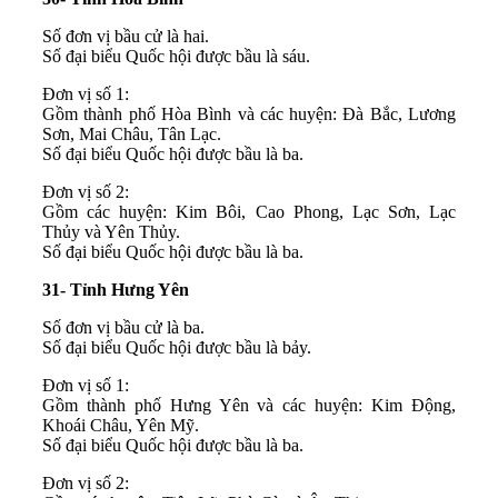
Số đơn vị bầu cử là hai.
Số đại biểu Quốc hội được bầu là sáu.
Đơn vị số 1:
Gồm thành phố Hòa Bình và các huyện: Đà Bắc, Lương
Sơn, Mai Châu, Tân Lạc.
Số đại biểu Quốc hội được bầu là ba.
Đơn vị số 2:
Gồm các huyện: Kim Bôi, Cao Phong, Lạc Sơn, Lạc
Thủy và Yên Thủy.
Số đại biểu Quốc hội được bầu là ba.
31- Tỉnh Hưng Yên
Số đơn vị bầu cử là ba.
Số đại biểu Quốc hội được bầu là bảy.
Đơn vị số 1:
Gồm thành phố Hưng Yên và các huyện: Kim Động,
Khoái Châu, Yên Mỹ.
Số đại biểu Quốc hội được bầu là ba.
Đơn vị số 2: