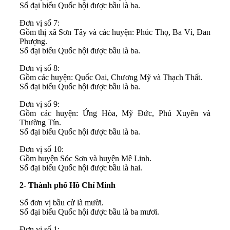
Số đại biểu Quốc hội được bầu là ba.
Đơn vị số 7:
Gồm thị xã Sơn Tây và các huyện: Phúc Thọ, Ba Vì, Đan
Phượng.
Số đại biểu Quốc hội được bầu là ba.
Đơn vị số 8:
Gồm các huyện: Quốc Oai, Chương Mỹ và Thạch Thất.
Số đại biểu Quốc hội được bầu là ba.
Đơn vị số 9:
Gồm các huyện: Ứng Hòa, Mỹ Đức, Phú Xuyên và
Thường Tín.
Số đại biểu Quốc hội được bầu là ba.
Đơn vị số 10:
Gồm huyện Sóc Sơn và huyện Mê Linh.
Số đại biểu Quốc hội được bầu là hai.
2- Thành phố Hồ Chí Minh
Số đơn vị bầu cử là mười.
Số đại biểu Quốc hội được bầu là ba mươi.
Đơn vị số 1: