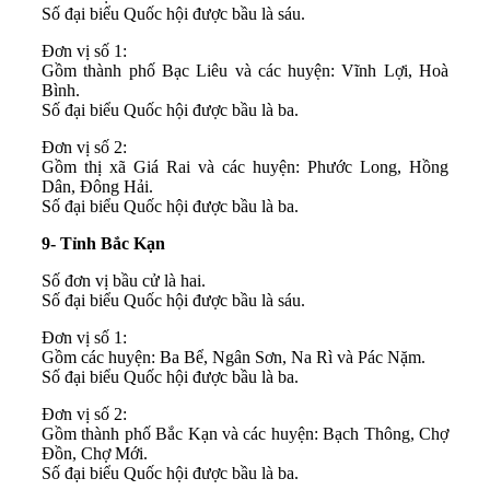
Số đại biểu Quốc hội được bầu là sáu.
Đơn vị số 1:
Gồm thành phố Bạc Liêu và các huyện: Vĩnh Lợi, Hoà
Bình.
Số đại biểu Quốc hội được bầu là ba.
Đơn vị số 2:
Gồm thị xã Giá Rai và các huyện: Phước Long, Hồng
Dân, Đông Hải.
Số đại biểu Quốc hội được bầu là ba.
9- Tỉnh Bắc Kạn
Số đơn vị bầu cử là hai.
Số đại biểu Quốc hội được bầu là sáu.
Đơn vị số 1:
Gồm các huyện: Ba Bể, Ngân Sơn, Na Rì và Pác Nặm.
Số đại biểu Quốc hội được bầu là ba.
Đơn vị số 2:
Gồm thành phố Bắc Kạn và các huyện: Bạch Thông, Chợ
Đồn, Chợ Mới.
Số đại biểu Quốc hội được bầu là ba.