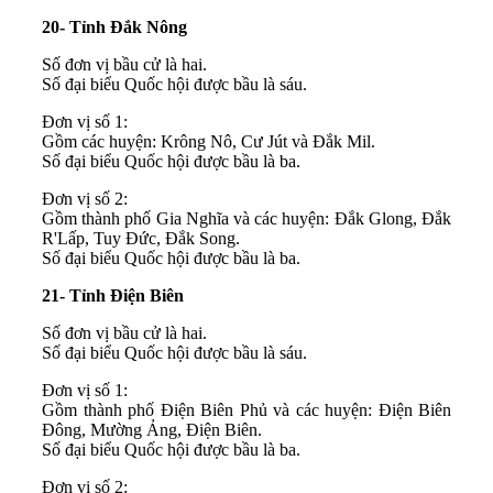
20- Tỉnh Đắk Nông
Số đơn vị bầu cử là hai.
Số đại biểu Quốc hội được bầu là sáu.
Đơn vị số 1:
Gồm các huyện: Krông Nô, Cư Jút và Đắk Mil.
Số đại biểu Quốc hội được bầu là ba.
Đơn vị số 2:
Gồm thành phố Gia Nghĩa và các huyện: Đắk Glong, Đắk
R'Lấp, Tuy Đức, Đắk Song.
Số đại biểu Quốc hội được bầu là ba.
21- Tỉnh Điện Biên
Số đơn vị bầu cử là hai.
Số đại biểu Quốc hội được bầu là sáu.
Đơn vị số 1:
Gồm thành phố Điện Biên Phủ và các huyện: Điện Biên
Đông, Mường Ảng, Điện Biên.
Số đại biểu Quốc hội được bầu là ba.
Đơn vị số 2: