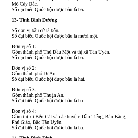
Mỏ Cày Bắc.
Số đại biểu Quốc hội được bầu là ba.
13- Tỉnh Bình Dương
Số đơn vị bầu cử là bốn.
Số đại biểu Quốc hội được bầu là mười một.
Đơn vị số 1:
Gồm thành phố Thủ Dầu Một và thị xã Tân Uyên.
Số đại biểu Quốc hội được bầu là ba.
Đơn vị số 2:
Gồm thành phố Dĩ An.
Số đại biểu Quốc hội được bầu là hai.
Đơn vị số 3:
Gồm thành phố Thuận An.
Số đại biểu Quốc hội được bầu là ba.
Đơn vị số 4:
Gồm thị xã Bến Cát và các huyện: Dầu Tiếng, Bàu Bàng,
Phú Giáo, Bắc Tân Uyên.
Số đại biểu Quốc hội được bầu là ba.