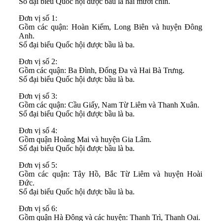
Số đại biểu Quốc hội được bầu là hai mươi chín.
Đơn vị số 1:
Gồm các quận: Hoàn Kiếm, Long Biên và huyện Đông
Anh.
Số đại biểu Quốc hội được bầu là ba.
Đơn vị số 2:
Gồm các quận: Ba Đình, Đống Đa và Hai Bà Trưng.
Số đại biểu Quốc hội được bầu là ba.
Đơn vị số 3:
Gồm các quận: Cầu Giấy, Nam Từ Liêm và Thanh Xuân.
Số đại biểu Quốc hội được bầu là ba.
Đơn vị số 4:
Gồm quận Hoàng Mai và huyện Gia Lâm.
Số đại biểu Quốc hội được bầu là ba.
Đơn vị số 5:
Gồm các quận: Tây Hồ, Bắc Từ Liêm và huyện Hoài
Đức.
Số đại biểu Quốc hội được bầu là ba.
Đơn vị số 6:
Gồm quận Hà Đông và các huyện: Thanh Trì, Thanh Oai.