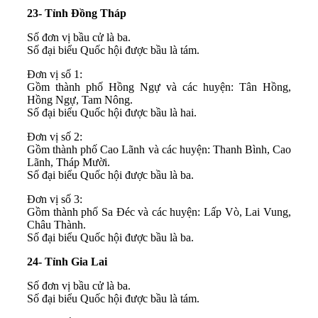
23- Tỉnh Đồng Tháp
Số đơn vị bầu cử là ba.
Số đại biểu Quốc hội được bầu là tám.
Đơn vị số 1:
Gồm thành phố Hồng Ngự và các huyện: Tân Hồng,
Hồng Ngự, Tam Nông.
Số đại biểu Quốc hội được bầu là hai.
Đơn vị số 2:
Gồm thành phố Cao Lãnh và các huyện: Thanh Bình, Cao
Lãnh, Tháp Mười.
Số đại biểu Quốc hội được bầu là ba.
Đơn vị số 3:
Gồm thành phố Sa Đéc và các huyện: Lấp Vò, Lai Vung,
Châu Thành.
Số đại biểu Quốc hội được bầu là ba.
24- Tỉnh Gia Lai
Số đơn vị bầu cử là ba.
Số đại biểu Quốc hội được bầu là tám.