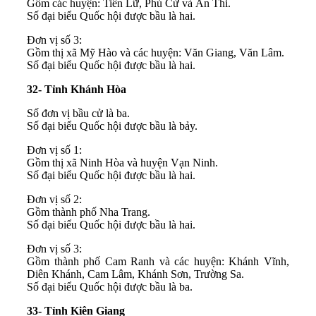
Gồm các huyện: Tiên Lữ, Phù Cừ và Ân Thi.
Số đại biểu Quốc hội được bầu là hai.
Đơn vị số 3:
Gồm thị xã Mỹ Hào và các huyện: Văn Giang, Văn Lâm.
Số đại biểu Quốc hội được bầu là hai.
32- Tỉnh Khánh Hòa
Số đơn vị bầu cử là ba.
Số đại biểu Quốc hội được bầu là bảy.
Đơn vị số 1:
Gồm thị xã Ninh Hòa và huyện Vạn Ninh.
Số đại biểu Quốc hội được bầu là hai.
Đơn vị số 2:
Gồm thành phố Nha Trang.
Số đại biểu Quốc hội được bầu là hai.
Đơn vị số 3:
Gồm thành phố Cam Ranh và các huyện: Khánh Vĩnh,
Diên Khánh, Cam Lâm, Khánh Sơn, Trường Sa.
Số đại biểu Quốc hội được bầu là ba.
33- Tỉnh Kiên Giang