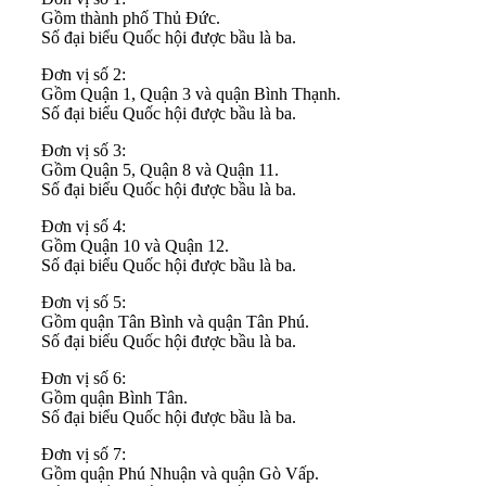
Gồm thành phố Thủ Đức.
Số đại biểu Quốc hội được bầu là ba.
Đơn vị số 2:
Gồm Quận 1, Quận 3 và quận Bình Thạnh.
Số đại biểu Quốc hội được bầu là ba.
Đơn vị số 3:
Gồm Quận 5, Quận 8 và Quận 11.
Số đại biểu Quốc hội được bầu là ba.
Đơn vị số 4:
Gồm Quận 10 và Quận 12.
Số đại biểu Quốc hội được bầu là ba.
Đơn vị số 5:
Gồm quận Tân Bình và quận Tân Phú.
Số đại biểu Quốc hội được bầu là ba.
Đơn vị số 6:
Gồm quận Bình Tân.
Số đại biểu Quốc hội được bầu là ba.
Đơn vị số 7:
Gồm quận Phú Nhuận và quận Gò Vấp.