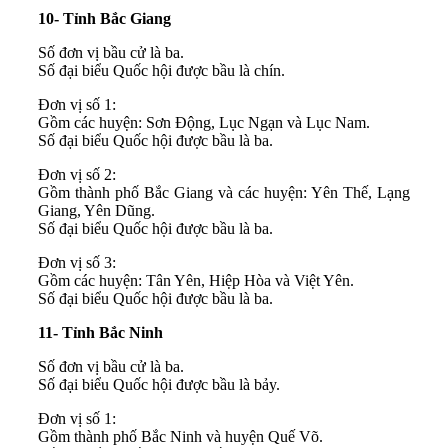
10- Tỉnh Bắc Giang
Số đơn vị bầu cử là ba.
Số đại biểu Quốc hội được bầu là chín.
Đơn vị số 1:
Gồm các huyện: Sơn Động, Lục Ngạn và Lục Nam.
Số đại biểu Quốc hội được bầu là ba.
Đơn vị số 2:
Gồm thành phố Bắc Giang và các huyện: Yên Thế, Lạng
Giang, Yên Dũng.
Số đại biểu Quốc hội được bầu là ba.
Đơn vị số 3:
Gồm các huyện: Tân Yên, Hiệp Hòa và Việt Yên.
Số đại biểu Quốc hội được bầu là ba.
11- Tỉnh Bắc Ninh
Số đơn vị bầu cử là ba.
Số đại biểu Quốc hội được bầu là bảy.
Đơn vị số 1:
Gồm thành phố Bắc Ninh và huyện Quế Võ.