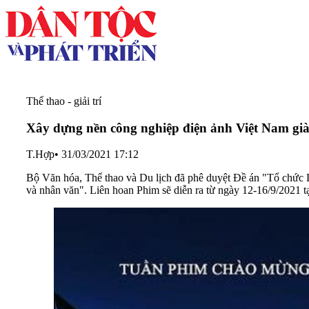
Thể thao - giải trí
Xây dựng nền công nghiệp điện ảnh Việt Nam giàu
T.Hợp
•
31/03/2021 17:12
Bộ Văn hóa, Thể thao và Du lịch đã phê duyệt Đề án "Tổ chức 
và nhân văn". Liên hoan Phim sẽ diễn ra từ ngày 12-16/9/2021 