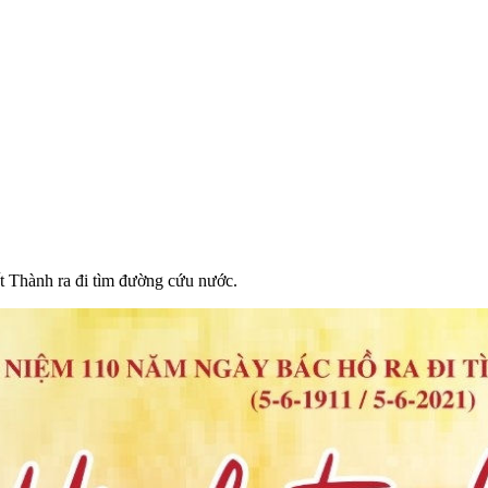
 Thành ra đi tìm đường cứu nước.