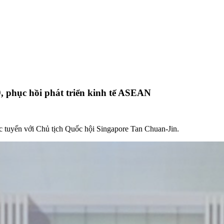
, phục hồi phát triển kinh tế ASEAN
 tuyến với Chủ tịch Quốc hội Singapore Tan Chuan-Jin.