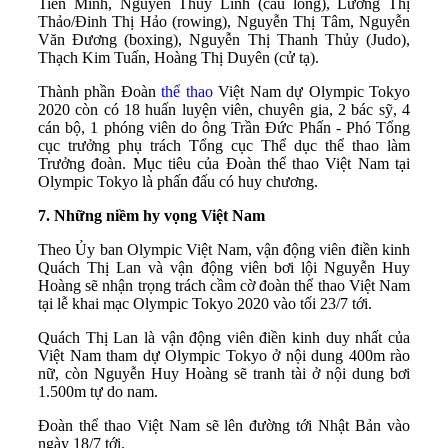
Tiến Minh, Nguyễn Thùy Linh (cầu lông), Lường Thị
Thảo/Đinh Thị Hảo (rowing), Nguyễn Thị Tâm, Nguyễn
Văn Đương (boxing), Nguyễn Thị Thanh Thủy (Judo),
Thạch Kim Tuấn, Hoàng Thị Duyên (cử tạ).
Thành phần Đoàn
thể thao
Việt Nam dự Olympic Tokyo
2020 còn có 18 huấn luyện viên, chuyên gia, 2 bác sỹ, 4
cán bộ, 1 phóng viên do ông Trần Đức Phấn - Phó Tổng
cục trưởng phụ trách Tổng cục Thể dục thể thao làm
Trưởng đoàn. Mục tiêu của Đoàn thể thao Việt Nam tại
Olympic Tokyo là phấn đấu có huy chương.
7. Những niềm hy vọng Việt Nam
Theo Ủy ban Olympic Việt Nam, vận động viên điền kinh
Quách Thị Lan và vận động viên bơi lội Nguyễn Huy
Hoàng sẽ nhận trọng trách cầm cờ đoàn thể thao Việt Nam
tại lễ khai mạc Olympic Tokyo 2020 vào tối 23/7 tới.
Quách Thị Lan là vận động viên điền kinh duy nhất của
Việt Nam tham dự Olympic Tokyo ở nội dung 400m rào
nữ, còn Nguyễn Huy Hoàng sẽ tranh tài ở nội dung bơi
1.500m tự do nam.
Đoàn thể thao Việt Nam sẽ lên đường tới Nhật Bản vào
ngày 18/7 tới.