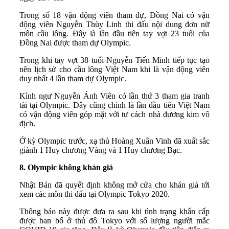
Trong số 18 vận động viên tham dự, Đồng Nai có vận
động viên Nguyễn Thùy Linh thi đấu nội dung đơn nữ
môn cầu lông. Đây là lần đầu tiên tay vợt 23 tuổi của
Đồng Nai được tham dự Olympic.
Trong khi tay vợt 38 tuổi Nguyễn Tiến Minh tiếp tục tạo
nên lịch sử cho cầu lông Việt Nam khi là vận động viên
duy nhất 4 lần tham dự Olympic.
Kình ngư Nguyễn Ánh Viên có lần thứ 3 tham gia tranh
tài tại Olympic. Đây cũng chính là lần đầu tiên Việt Nam
có vận động viên góp mặt với tư cách nhà đương kim vô
địch.
Ở kỳ Olympic trước, xạ thủ Hoàng Xuân Vinh đã xuất sắc
giành 1 Huy chương Vàng và 1 Huy chương Bạc.
8. Olympic không khán giả
Nhật Bản đã quyết định không mở cửa cho khán giả tới
xem các môn thi đấu tại Olympic Tokyo 2020.
Thông báo này được đưa ra sau khi tình trạng khẩn cấp
được ban bố ở thủ đô Tokyo với số lượng người mắc