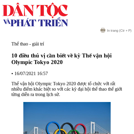
In trang
(Ctr + P)
Thể thao - giải trí
10 điều thú vị cần biết về kỳ Thế vận hội
Olympic Tokyo 2020
•
16/07/2021 16:57
Thế vận hội Olympic Tokyo 2020 được tổ chức với rất
nhiều điểm khác biệt so với các kỳ đại hội thể thao thế giới
từng diễn ra trong lịch sử.