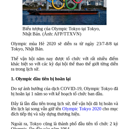
Biểu tượng của Olympic Tokyo tại Tokyo,
Nhật Bản. (Ảnh: AFP/TTXVN)
Olympic mùa Hè 2020 sẽ diễn ra từ ngày 23/7-8/8 tại
Tokyo, Nhật Bản.
Thế vận hội năm nay được tổ chức với rất nhiều điểm
khác biệt so với các kỳ đại hội thể thao thế giới từng diễn
ra trong lịch sử.
1. Olympic đầu tiên bị hoãn lại
Do sự ảnh hưởng của dịch COVID-19, Olympic Tokyo đã
bị hoãn lại 1 năm so với kế hoạch tổ chức ban đầu.
Đây là lần đầu tiên trong lịch sử, thế vận hội đã bị hoãn và
lên lịch lại song vẫn giữ tên
Olympic Tokyo 2020
cho mục
đích tiếp thị và xây dựng thương hiệu.
Ngoài ra, Tokyo cũng là thành phố đầu tiên tổ chức 2 kỳ
Olympic, lần đầu vào năm 1964.