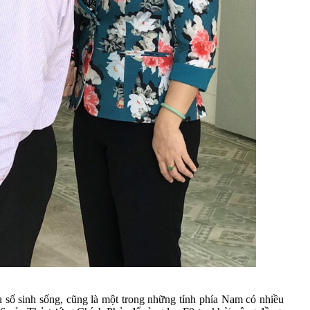
 số sinh sống, cũng là một trong những tỉnh phía Nam có nhiều