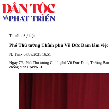
Tin tức - Sự kiện
Phó Thủ tướng Chính phủ Vũ Đức Đam làm việc tạ
N. Tâm
•
07/08/2021 16:51
Ngày 7/8, Phó Thủ tướng Chính phủ Vũ Đức Đam, Trưởng Ban Chỉ
chống dịch Covid-19.