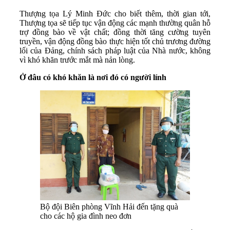
Thượng tọa Lý Minh Đức cho biết thêm, thời gian tới,
Thượng tọa sẽ tiếp tục vận động các mạnh thường quân hỗ
trợ đồng bào về vật chất; đồng thời tăng cường tuyên
truyền, vận động đồng bào thực hiện tốt chủ trương đường
lối của Đảng, chính sách pháp luật của Nhà nước, không
vì khó khăn trước mắt mà nản lòng.
Ở đâu có khó khăn là nơi đó có người lính
Bộ đội Biên phòng Vĩnh Hải đến tặng quà
cho các hộ gia đình neo đơn