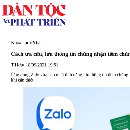
Khoa học tới bản
Cách tra cứu, lưu thông tin chứng nhận tiêm chủ
T.Hợp
•
18/09/2021 19:51
Ứng dụng Zalo vừa cập nhật tính năng lưu thông tin tiêm chủng 
khi cần thiết.