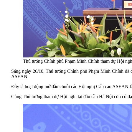
Thủ tướng Chính phủ Phạm Minh Chính tham dự Hội ng
Sáng ngày 26/10, Thủ tướng Chính phủ Phạm Minh Chính đã d
ASEAN.
Đây là hoạt động mở đầu chuỗi các Hội nghị Cấp cao ASEAN lần 
Cùng Thủ tướng tham dự Hội nghị tại đầu cầu Hà Nội còn có đạ