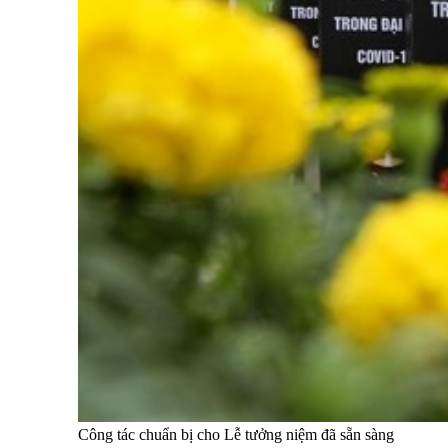
Công tác chuẩn bị cho Lễ tưởng niệm đã sẵn sàng