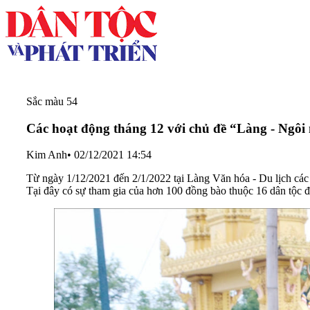
Sắc màu 54
Các hoạt động tháng 12 với chủ đề “Làng - Ngôi 
Kim Anh
•
02/12/2021 14:54
Từ ngày 1/12/2021 đến 2/1/2022 tại Làng Văn hóa - Du lịch các
Tại đây có sự tham gia của hơn 100 đồng bào thuộc 16 dân tộc 