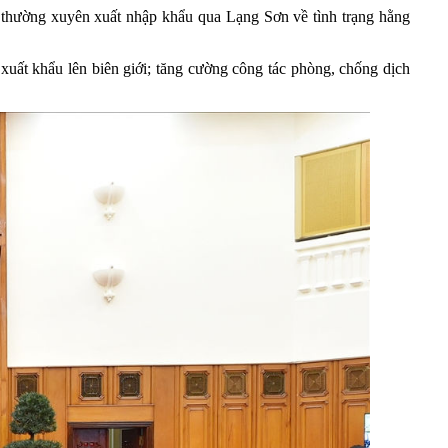
ng thường xuyên xuất nhập khẩu qua Lạng Sơn về tình trạng hằng
xuất khẩu lên biên giới; tăng cường công tác phòng, chống dịch