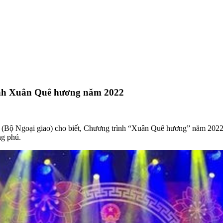
rình Xuân Quê hương năm 2022
(Bộ Ngoại giao) cho biết, Chương trình “Xuân Quê hương” năm 2022 đ
ng phú.