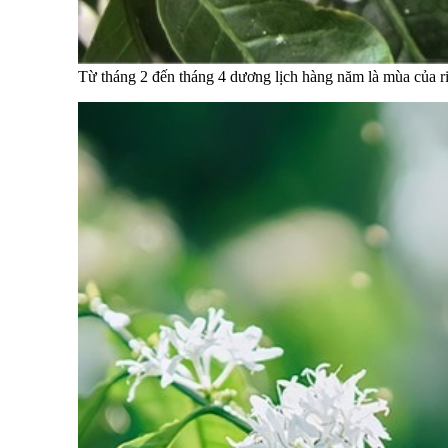
Từ tháng 2 đến tháng 4 dương lịch hàng năm là mùa của ri