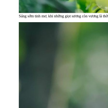
Sáng sớm tinh mơ, khi những giọt sương còn vương là thờ