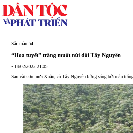
Sắc màu 54
“Hoa tuyết” trắng muốt núi đồi Tây Nguyên
•
14/02/2022 21:05
Sau vài cơn mưa Xuân, cả Tây Nguyên bừng sáng bởi màu trắng 