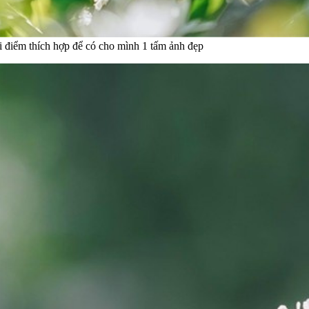
i điểm thích hợp để có cho mình 1 tấm ảnh đẹp