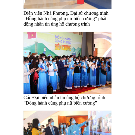
Diễn viên Nhã Phương, Đại sứ chương trình
“Đồng hành cùng phụ nữ biên cương” phát
động nhắn tin ủng hộ chương trình
Các Đại biểu nhắn tin ủng hộ chương trình
“Đồng hành cùng phụ nữ biên cương”