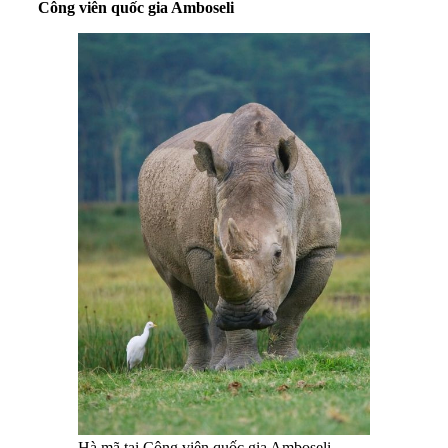
Công viên quốc gia Amboseli
Hà mã tại Công viên quốc gia Amboseli