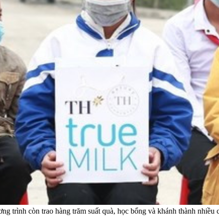
ng trình còn trao hàng trăm suất quà, học bổng và khánh thành nhiều