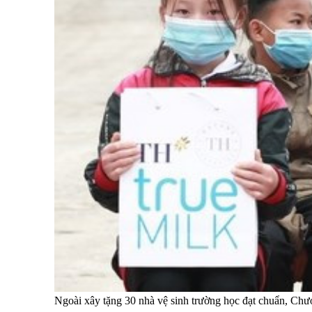
Ngoài xây tặng 30 nhà vệ sinh trường học đạt chuẩn, Chươ