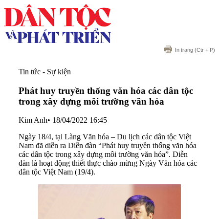
In trang
(Ctr + P)
Tin tức - Sự kiện
Phát huy truyền thống văn hóa các dân tộc
trong xây dựng môi trường văn hóa
Kim Anh
•
18/04/2022 16:45
Ngày 18/4, tại Làng Văn hóa – Du lịch các dân tộc Việt
Nam đã diễn ra Diễn đàn “Phát huy truyền thống văn hóa
các dân tộc trong xây dựng môi trường văn hóa”. Diễn
đàn là hoạt động thiết thực chào mừng Ngày Văn hóa các
dân tộc Việt Nam (19/4).