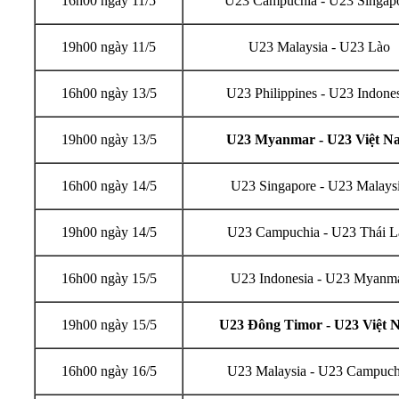
16h00 ngày 11/5
U23 Campuchia - U23 Singap
19h00 ngày 11/5
U23 Malaysia - U23 Lào
16h00 ngày 13/5
U23 Philippines - U23 Indone
19h00 ngày 13/5
U23 Myanmar - U23 Việt N
16h00 ngày 14/5
U23 Singapore - U23 Malays
19h00 ngày 14/5
U23 Campuchia - U23 Thái L
16h00 ngày 15/5
U23 Indonesia - U23 Myanm
19h00 ngày 15/5
U23 Đông Timor - U23 Việt 
16h00 ngày 16/5
U23 Malaysia - U23 Campuch