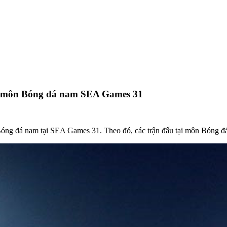
ấu môn Bóng đá nam SEA Games 31
ng đá nam tại SEA Games 31. Theo đó, các trận đấu tại môn Bóng đá 