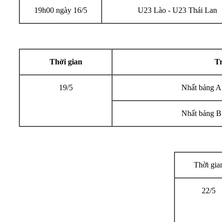
19h00 ngày 16/5
U23 Lào - U23 Thái Lan
Thời gian
T
19/5
Nhất bảng A
Nhất bảng B
Thời gia
22/5