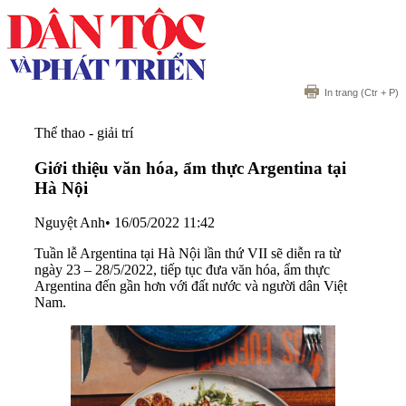
In trang
(Ctr + P)
Thể thao - giải trí
Giới thiệu văn hóa, ẩm thực Argentina tại
Hà Nội
Nguyệt Anh
•
16/05/2022 11:42
Tuần lễ Argentina tại Hà Nội lần thứ VII sẽ diễn ra từ
ngày 23 – 28/5/2022, tiếp tục đưa văn hóa, ẩm thực
Argentina đến gần hơn với đất nước và người dân Việt
Nam.