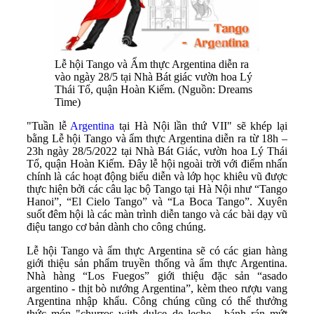
Lễ hội Tango và Ẩm thực Argentina diễn ra
vào ngày 28/5 tại Nhà Bát giác vườn hoa Lý
Thái Tổ, quận Hoàn Kiếm. (Nguồn: Dreams
Time)
"Tuần lễ
Argentina
tại Hà Nội lần thứ VII" sẽ khép lại
bằng Lễ hội Tango và ẩm thực Argentina diễn ra từ 18h –
23h ngày 28/5/2022 tại Nhà Bát Giác, vườn hoa Lý Thái
Tổ, quận Hoàn Kiếm. Đây lễ hội ngoài trời với điểm nhấn
chính là các hoạt động biểu diễn và lớp học khiêu vũ được
thực hiện bởi các câu lạc bộ Tango tại Hà Nội như “Tango
Hanoi”, “El Cielo Tango” và “La Boca Tango”. Xuyên
suốt đêm hội là các màn trình diễn tango và các bài dạy vũ
điệu tango cơ bản dành cho công chúng.
Lễ hội Tango và ẩm thực Argentina sẽ có các gian hàng
giới thiệu sản phẩm truyền thống và ẩm thực Argentina.
Nhà hàng “Los Fuegos” giới thiệu đặc sản “asado
argentino - thịt bò nướng Argentina”, kèm theo rượu vang
Argentina nhập khẩu. Công chúng cũng có thể thưởng
thức món "churros with dulce de leche - bánh rán mứt