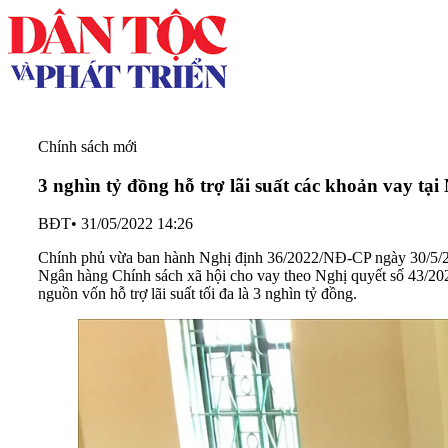
Chính sách mới
3 nghìn tỷ đồng hỗ trợ lãi suất các khoản vay tạ
BĐT
•
31/05/2022 14:26
Chính phủ vừa ban hành Nghị định 36/2022/NĐ-CP ngày 30/5/2022 
Ngân hàng Chính sách xã hội cho vay theo Nghị quyết số 43/2022
nguồn vốn hỗ trợ lãi suất tối đa là 3 nghìn tỷ đồng.