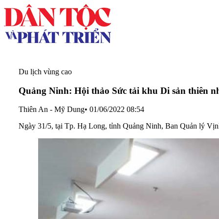
Du lịch vùng cao
Quảng Ninh: Hội thảo Sức tải khu Di sản thiên nh
Thiên An - Mỹ Dung
•
01/06/2022 08:54
Ngày 31/5, tại Tp. Hạ Long, tỉnh Quảng Ninh, Ban Quản lý Vịnh 