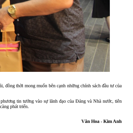
i, đồng thời mong muốn bên cạnh những chính sách đầu tư của
 phương tin tưởng vào sự lãnh đạo của Đảng và Nhà nước, tiên
àng phát triển.
Văn Hoa - Kim Anh