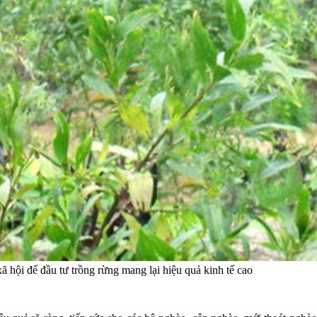
 hội để đầu tư trồng rừng mang lại hiệu quả kinh tế cao