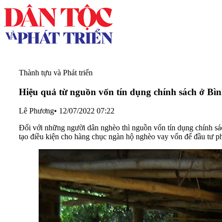
Thành tựu và Phát triển
Hiệu quả từ nguồn vốn tín dụng chính sách ở Bì
Lê Phương
•
12/07/2022 07:22
Đối với những người dân nghèo thì nguồn vốn tín dụng chính sá
tạo điều kiện cho hàng chục ngàn hộ nghèo vay vốn để đầu tư ph