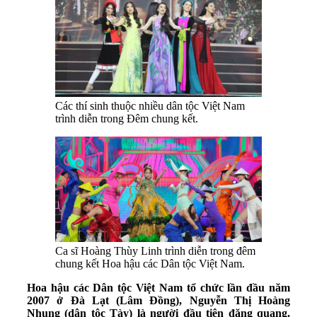
Các thí sinh thuộc nhiều dân tộc Việt Nam
trình diễn trong Đêm chung kết.
Ca sĩ Hoàng Thùy Linh trình diễn trong đêm
chung kết Hoa hậu các Dân tộc Việt Nam.
Hoa hậu các Dân tộc Việt Nam tổ chức lần đầu năm
2007 ở Đà Lạt (Lâm Đồng), Nguyễn Thị Hoàng
Nhung (dân tộc Tày) là người đầu tiên đăng quang.