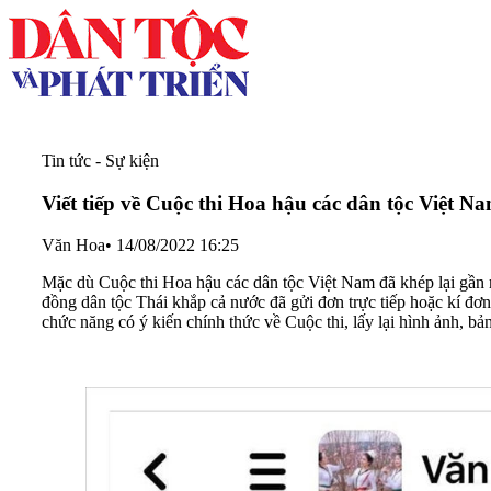
Tin tức - Sự kiện
Viết tiếp về Cuộc thi Hoa hậu các dân tộc Việt 
Văn Hoa
•
14/08/2022 16:25
Mặc dù Cuộc thi Hoa hậu các dân tộc Việt Nam đã khép lại gần mộ
đồng dân tộc Thái khắp cả nước đã gửi đơn trực tiếp hoặc kí đơn
chức năng có ý kiến chính thức về Cuộc thi, lấy lại hình ảnh, 