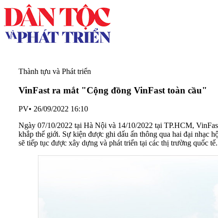
Thành tựu và Phát triển
VinFast ra mắt "Cộng đồng VinFast toàn cầu"
PV
•
26/09/2022 16:10
Ngày 07/10/2022 tại Hà Nội và 14/10/2022 tại TP.HCM, VinFast 
khắp thế giới. Sự kiện được ghi dấu ấn thông qua hai đại nhạc 
sẽ tiếp tục được xây dựng và phát triển tại các thị trường quốc tế.