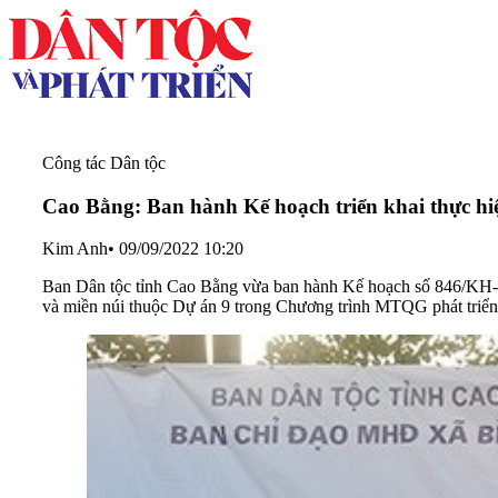
Công tác Dân tộc
Cao Bằng: Ban hành Kế hoạch triển khai thực hiệ
Kim Anh
•
09/09/2022 10:20
Ban Dân tộc tỉnh Cao Bằng vừa ban hành Kế hoạch số 846/KH-B
và miền núi thuộc Dự án 9 trong Chương trình MTQG phát triển