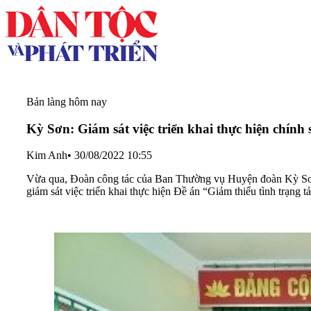
Bản làng hôm nay
Kỳ Sơn: Giám sát việc triển khai thực hiện chính
Kim Anh
•
30/08/2022 10:55
Vừa qua, Đoàn công tác của Ban Thường vụ Huyện đoàn Kỳ Sơ
giám sát việc triển khai thực hiện Đề án “Giảm thiểu tình trạn