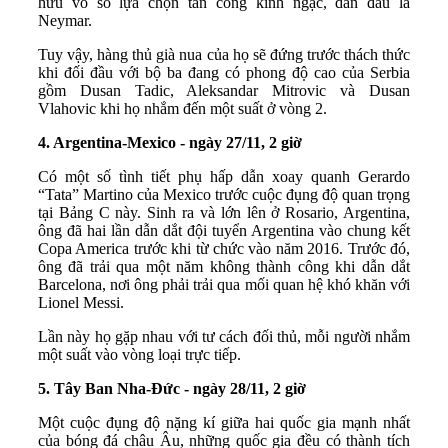
hữu vô số lựa chọn tấn công kinh ngạc, dẫn đầu là
Neymar.
Tuy vậy, hàng thủ già nua của họ sẽ đứng trước thách thức
khi đối đầu với bộ ba đang có phong độ cao của Serbia
gồm Dusan Tadic, Aleksandar Mitrovic và Dusan
Vlahovic khi họ nhắm đến một suất ở vòng 2.
4. Argentina-Mexico - ngày 27/11, 2 giờ
Có một số tình tiết phụ hấp dẫn xoay quanh Gerardo
“Tata” Martino của Mexico trước cuộc đụng độ quan trọng
tại Bảng C này. Sinh ra và lớn lên ở Rosario, Argentina,
ông đã hai lần dẫn dắt đội tuyển Argentina vào chung kết
Copa America trước khi từ chức vào năm 2016. Trước đó,
ông đã trải qua một năm không thành công khi dẫn dắt
Barcelona, nơi ông phải trải qua mối quan hệ khó khăn với
Lionel Messi.
Lần này họ gặp nhau với tư cách đối thủ, mỗi người nhắm
một suất vào vòng loại trực tiếp.
5. Tây Ban Nha-Đức - ngày 28/11, 2 giờ
Một cuộc đụng độ nặng kí giữa hai quốc gia mạnh nhất
của bóng đá châu Âu, những quốc gia đều có thành tích