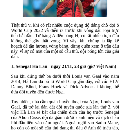
Thật thú vị khi có rất nhiều cuộc đụng độ đáng chờ đợi ở
World Cup 2022 và diễn ra trước khi vòng đấu loại trực
tiếp bắt đầu. Từ bảng A đến bảng H, có rất nhiều trận đấu
không thể gây thất vọng. Vì vậy, khi chúng ta lập kế
hoạch để tận hưởng vòng bảng, đừng quên xem 8 trận đấu
này, vì sự có mặt của một số cầu thủ, đội bóng lớn của giải
đấu.
1. Senegal-Hà Lan - ngày 21/11, 23 giờ (giờ Việt Nam)
Sau khi đứng thứ ba dưới thời Louis van Gaal vào năm
2014, Hà Lan đã bỏ lỡ World Cup gần đây, với các HLV
Danny Blind, Frans Hoek và Dick Advocaat không thể
đưa đội tuyển đến được Nga.
Tuy nhiên, nhà cầm quân huyền thoại của Ajax, Louis van
Gaal, đã trở lại dẫn dắt đội tuyển quốc gia lần thứ 3, với
việc Hà Lan sẽ bắt đầu chiến dịch của họ trước Senegal
của Aliou Cisse, đội đã giành được danh hiệu vô địch châu
Phi đầu tiên vào năm ngoái. Ngoài ngôi sao Sadio Mane,
họ còn có một số cầu thủ đang thi đấu ở Anh để triệu tập,