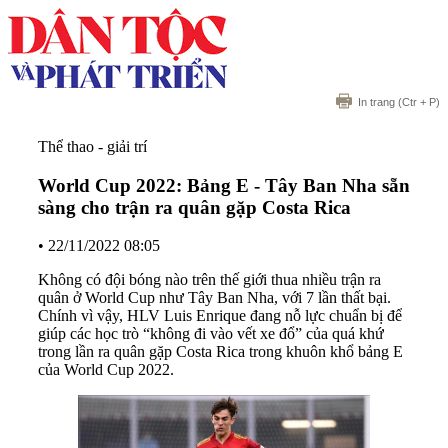
In trang
(Ctr + P)
Thể thao - giải trí
World Cup 2022: Bảng E - Tây Ban Nha sẵn
sàng cho trận ra quân gặp Costa Rica
•
22/11/2022 08:05
Không có đội bóng nào trên thế giới thua nhiều trận ra
quân ở World Cup như Tây Ban Nha, với 7 lần thất bại.
Chính vì vậy, HLV Luis Enrique đang nỗ lực chuẩn bị để
giúp các học trò “không đi vào vết xe đổ” của quá khứ
trong lần ra quân gặp Costa Rica trong khuôn khổ bảng E
của World Cup 2022.