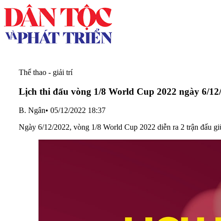
Thể thao - giải trí
Lịch thi đấu vòng 1/8 World Cup 2022 ngày 6/12
B. Ngân
•
05/12/2022 18:37
Ngày 6/12/2022, vòng 1/8 World Cup 2022 diễn ra 2 trận đấu giữ