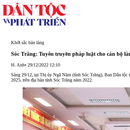
Khởi sắc bản làng
Sóc Trăng: Tuyên truyền pháp luật cho cán bộ l
H. Anh
•
29/12/2022 12:10
Sáng 29/12, tại Thị ủy Ngã Năm (tỉnh Sóc Trăng), Ban Dân tộc 
2025, trên địa bàn tỉnh Sóc Trăng năm 2022.