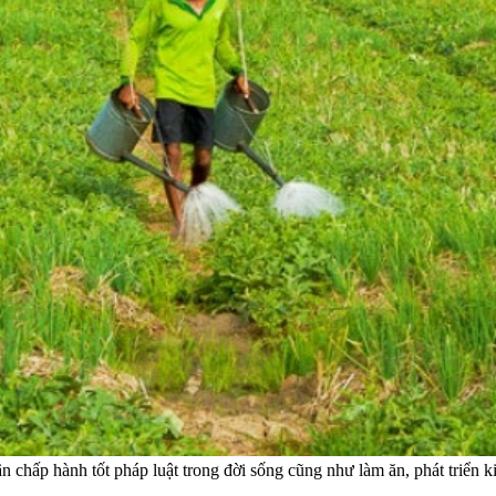
chấp hành tốt pháp luật trong đời sống cũng như làm ăn, phát triển ki