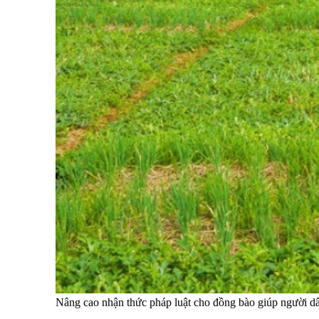
Nâng cao nhận thức pháp luật cho đồng bào giúp người dân 