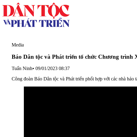
Media
Báo Dân tộc và Phát triển tổ chức Chương trình
Tuấn Ninh
•
09/01/2023 08:37
Công đoàn Báo Dân tộc và Phát triển phối hợp với các nhà hảo