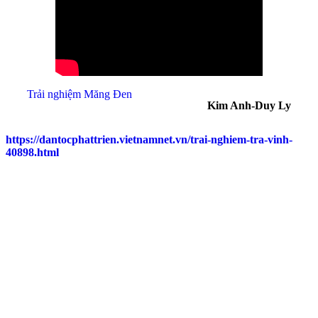
Trải nghiệm Măng Đen
Kim Anh-Duy Ly
https://dantocphattrien.vietnamnet.vn/trai-nghiem-tra-vinh-
40898.html