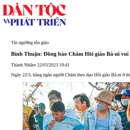
Tín ngưỡng tôn giáo
Bình Thuận: Đồng bào Chăm Hồi giáo Bà-ni vu
Thành Nhân
•
22/03/2023 19:41
Ngày 22/3, hàng ngàn người Chăm theo đạo Hồi giáo Bà-ni ở tỉ